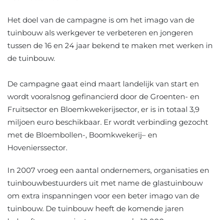
Het doel van de campagne is om het imago van de
tuinbouw als werkgever te verbeteren en jongeren
tussen de 16 en 24 jaar bekend te maken met werken in
de tuinbouw.
De campagne gaat eind maart landelijk van start en
wordt vooralsnog gefinancierd door de Groenten- en
Fruitsector en Bloemkwekerijsector, er is in totaal 3,9
miljoen euro beschikbaar. Er wordt verbinding gezocht
met de Bloembollen-, Boomkwekerij– en
Hovenierssector.
In 2007 vroeg een aantal ondernemers, organisaties en
tuinbouwbestuurders uit met name de glastuinbouw
om extra inspanningen voor een beter imago van de
tuinbouw. De tuinbouw heeft de komende jaren