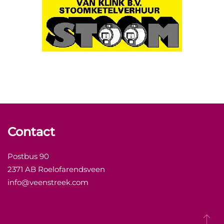
Contact
Postbus 90
2371 AB Roelofarendsveen
info@veenstreek.com