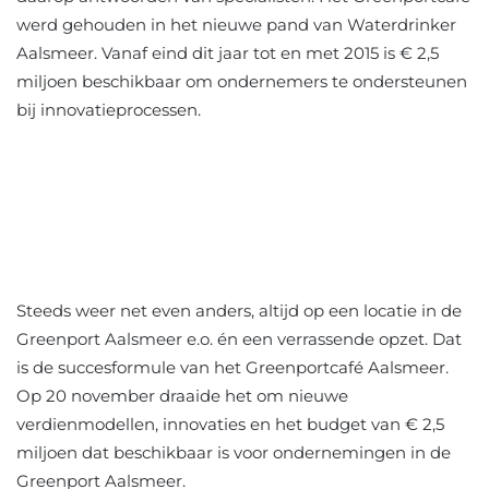
werd gehouden in het nieuwe pand van Waterdrinker
Aalsmeer. Vanaf eind dit jaar tot en met 2015 is € 2,5
miljoen beschikbaar om ondernemers te ondersteunen
bij innovatieprocessen.
Steeds weer net even anders, altijd op een locatie in de
Greenport Aalsmeer e.o. én een verrassende opzet. Dat
is de succesformule van het Greenportcafé Aalsmeer.
Op 20 november draaide het om nieuwe
verdienmodellen, innovaties en het budget van € 2,5
miljoen dat beschikbaar is voor ondernemingen in de
Greenport Aalsmeer.