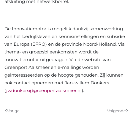
afsluiting met netwerkborrel.
De Innovatiemotor is mogelijk dankzij samenwerking
van het bedrijfsleven en kennisinstellingen en subsidie
van Europa (EFRO) en de provincie Noord-Holland. Via
thema- en groepsbijeenkomsten wordt de
Innovatiemotor uitgedragen. Via de website van
Greenport Aalsmeer en e-mailings worden
geïnteresseerden op de hoogte gehouden. Zij kunnen
ook contact opnemen met Jan-willem Donkers
(
jwdonkers@greenportaalsmeer.nl
).
Vorige
Volgende