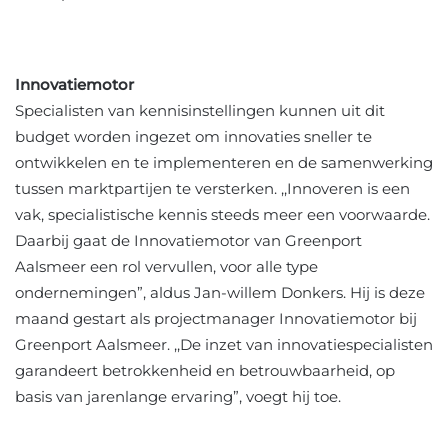
Innovatiemotor
Specialisten van kennisinstellingen kunnen uit dit
budget worden ingezet om innovaties sneller te
ontwikkelen en te implementeren en de samenwerking
tussen marktpartijen te versterken. ,,Innoveren is een
vak, specialistische kennis steeds meer een voorwaarde.
Daarbij gaat de Innovatiemotor van Greenport
Aalsmeer een rol vervullen, voor alle type
ondernemingen”, aldus Jan-willem Donkers. Hij is deze
maand gestart als projectmanager Innovatiemotor bij
Greenport Aalsmeer. ,,De inzet van innovatiespecialisten
garandeert betrokkenheid en betrouwbaarheid, op
basis van jarenlange ervaring”, voegt hij toe.