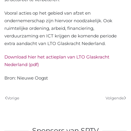
Vooral acties op het gebied van afzet en
ondernemerschap zijn hiervoor noodzakelijk. Ook
ruimtelijke ordening, arbeid, financiering,
verduurzaming en ICT krijgen de komende periode
extra aandacht van LTO Glaskracht Nederland.
Download hier het actieplan van LTO Glaskracht
Nederland (pdf)
Bron: Nieuwe Oogst
Vorige
Volgende
Sponsors van SPTV