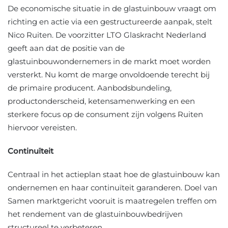
De economische situatie in de glastuinbouw vraagt om
richting en actie via een gestructureerde aanpak, stelt
Nico Ruiten. De voorzitter LTO Glaskracht Nederland
geeft aan dat de positie van de
glastuinbouwondernemers in de markt moet worden
versterkt. Nu komt de marge onvoldoende terecht bij
de primaire producent. Aanbodsbundeling,
productonderscheid, ketensamenwerking en een
sterkere focus op de consument zijn volgens Ruiten
hiervoor vereisten.
Continuïteit
Centraal in het actieplan staat hoe de glastuinbouw kan
ondernemen en haar continuïteit garanderen. Doel van
Samen marktgericht vooruit is maatregelen treffen om
het rendement van de glastuinbouwbedrijven
structureel te verbeteren.