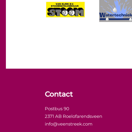
Contact
Postbus 90
2371 AB Roelofarendsveen
info@veenstreek.com