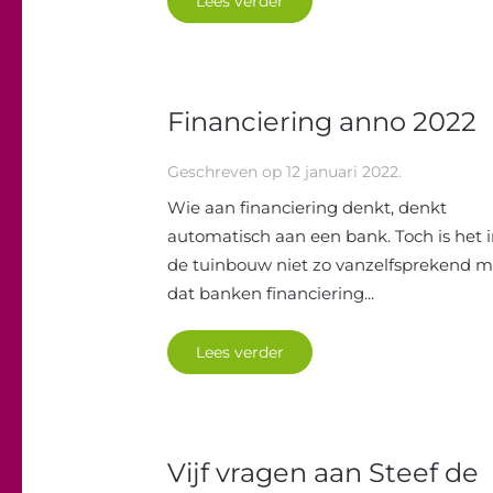
Lees verder
Financiering anno 2022
Geschreven op
12 januari 2022
.
Wie aan financiering denkt, denkt
automatisch aan een bank. Toch is het 
de tuinbouw niet zo vanzelfsprekend m
dat banken financiering...
Lees verder
Vijf vragen aan Steef de