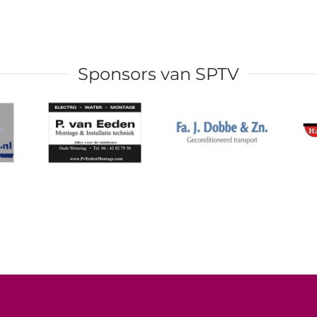
Sponsors van SPTV