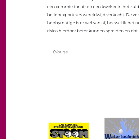
een commissionair en een kweker in het zuid
bollenexporteurs wereldwijd verkocht. De ver
hobbymatige is er wel van af, hoewel ik het 
risico hierdoor beter kunnen spreiden en d
Vorige