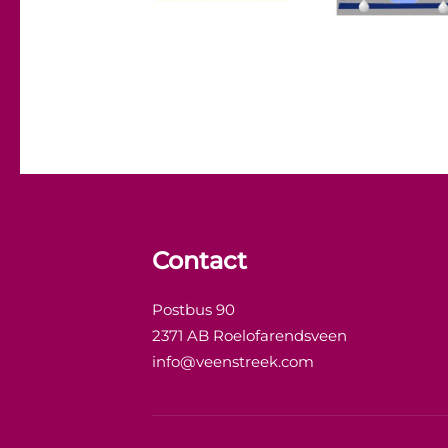
Contact
Postbus 90
2371 AB Roelofarendsveen
info@veenstreek.com