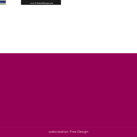
webcreation: Free Design