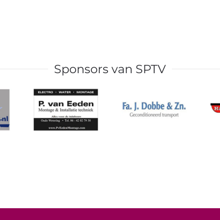
Sponsors van SPTV