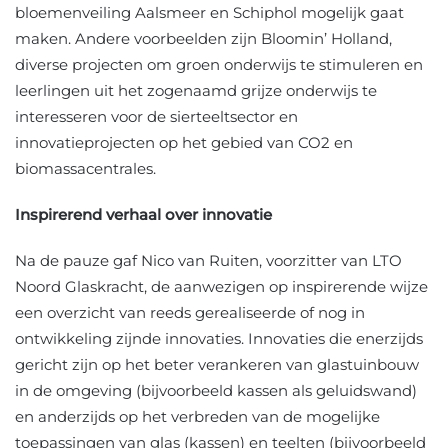
bloemenveiling Aalsmeer en Schiphol mogelijk gaat
maken. Andere voorbeelden zijn Bloomin’ Holland,
diverse projecten om groen onderwijs te stimuleren en
leerlingen uit het zogenaamd grijze onderwijs te
interesseren voor de sierteeltsector en
innovatieprojecten op het gebied van CO2 en
biomassacentrales.
Inspirerend verhaal over innovatie
Na de pauze gaf Nico van Ruiten, voorzitter van LTO
Noord Glaskracht, de aanwezigen op inspirerende wijze
een overzicht van reeds gerealiseerde of nog in
ontwikkeling zijnde innovaties. Innovaties die enerzijds
gericht zijn op het beter verankeren van glastuinbouw
in de omgeving (bijvoorbeeld kassen als geluidswand)
en anderzijds op het verbreden van de mogelijke
toepassingen van glas (kassen) en teelten (bijvoorbeeld