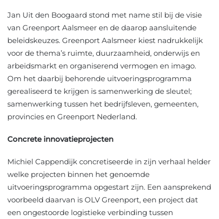
Jan Uit den Boogaard stond met name stil bij de visie
van Greenport Aalsmeer en de daarop aansluitende
beleidskeuzes. Greenport Aalsmeer kiest nadrukkelijk
voor de thema’s ruimte, duurzaamheid, onderwijs en
arbeidsmarkt en organiserend vermogen en imago.
Om het daarbij behorende uitvoeringsprogramma
gerealiseerd te krijgen is samenwerking de sleutel;
samenwerking tussen het bedrijfsleven, gemeenten,
provincies en Greenport Nederland.
Concrete innovatieprojecten
Michiel Cappendijk concretiseerde in zijn verhaal helder
welke projecten binnen het genoemde
uitvoeringsprogramma opgestart zijn. Een aansprekend
voorbeeld daarvan is OLV Greenport, een project dat
een ongestoorde logistieke verbinding tussen