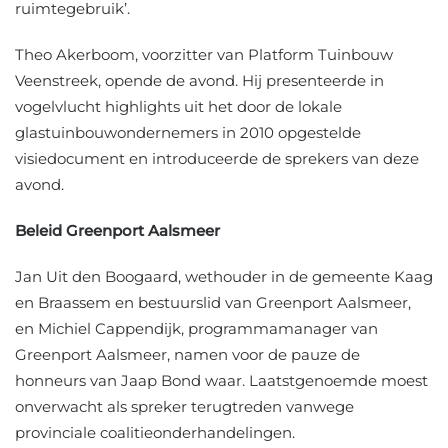
ruimtegebruik’.
Theo Akerboom, voorzitter van Platform Tuinbouw
Veenstreek, opende de avond. Hij presenteerde in
vogelvlucht highlights uit het door de lokale
glastuinbouwondernemers in 2010 opgestelde
visiedocument en introduceerde de sprekers van deze
avond.
Beleid Greenport Aalsmeer
Jan Uit den Boogaard, wethouder in de gemeente Kaag
en Braassem en bestuurslid van Greenport Aalsmeer,
en Michiel Cappendijk, programmamanager van
Greenport Aalsmeer, namen voor de pauze de
honneurs van Jaap Bond waar. Laatstgenoemde moest
onverwacht als spreker terugtreden vanwege
provinciale coalitieonderhandelingen.