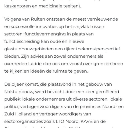
kaskantoren en medicinale teelten).
Volgens van Ruiten ontstaan de meest vernieuwende
en succesvolle innovaties op het snijvlak tussen
sectoren: functievermenging in plaats van
functiescheiding kan oude en nieuwe
glastuinbouwgebieden een rijker toekomstperspectief
bieden. Zijn advies aan zowel ondernemers als
overheden luidde dan ook om vooral over grenzen heen
te kijken en ideeën de ruimte te geven.
De bijeenkomst, die plaatsvond in het gebouw van
Naktuinbouw, werd bezocht door een zeer gemêleerd
publiek: lokale ondernemers uit diverse sectoren, lokale
politici, vertegenwoordigers van de provincies Noord- en
Zuid Holland en vertegenwoordigers van
sectororganisaties zoals LTO Noord, KAVB en de