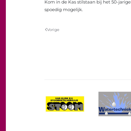
Kom in de Kas stilstaan bij het 50-jar
spoedig mogelijk.
Vorige