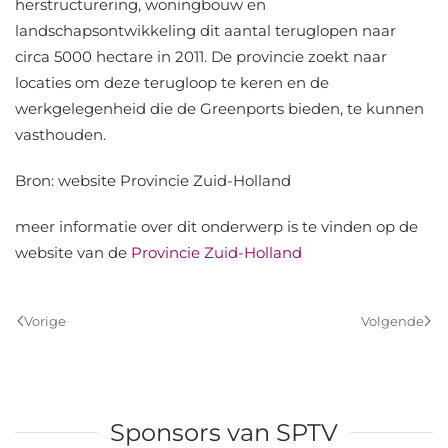
herstructurering, woningbouw en
landschapsontwikkeling dit aantal teruglopen naar
circa 5000 hectare in 2011. De provincie zoekt naar
locaties om deze terugloop te keren en de
werkgelegenheid die de Greenports bieden, te kunnen
vasthouden.
Bron: website Provincie Zuid-Holland
meer informatie over dit onderwerp is te vinden op de
website van de
Provincie Zuid-Holland
Vorige
Volgende
Sponsors van SPTV