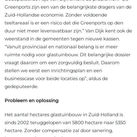
Greenports zijn een van de belangrijkste dragers van de
Zuid-Hollandse economie. Zonder voldoende
teeltareaal is er een risico dat die Greenports op den
duur niet meer levensvatbaar zijn.” Van Dijk kent ook de
weerstand in de gemeenten tegen nieuwe kassen.
“Vanuit provinciaal en nationaal belang is er meer
ruimte nodig voor glastuinbouw. Dit belangrijke dossier
vraagt daarom om een zorgvuldig besluit. Daarom
stellen we eerst een inrichtingsplan en een
businesscase voor beide locaties op”, aldus de
gedeputeerde.
Probleem en oplossing
Het aantal hectares glastuinbouw in Zuid-Holland is
sinds 2002 teruggelopen van 5800 hectare naar 5350
hectare. Zonder compensatie zal door sanering,