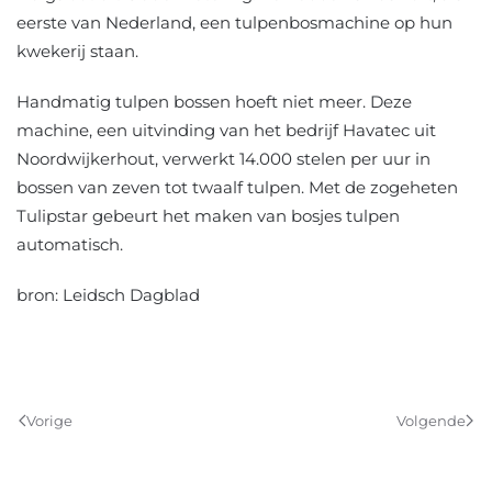
eerste van Nederland, een tulpenbosmachine op hun
kwekerij staan.
Handmatig tulpen bossen hoeft niet meer. Deze
machine, een uitvinding van het bedrijf Havatec uit
Noordwijkerhout, verwerkt 14.000 stelen per uur in
bossen van zeven tot twaalf tulpen. Met de zogeheten
Tulipstar gebeurt het maken van bosjes tulpen
automatisch.
bron: Leidsch Dagblad
Vorige
Volgende