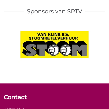
Sponsors van SPTV
Contact