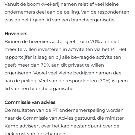
Vanuit de boomkwekerij namen relatief veel kleine
ondernemers deel aan de peiling. Van de respondenten
was de helft geen lid van een brancheorganisatie.
Hoveniers
Binnen de hovenierssector geeft ruim 70% aan niet
meer te willen investeren in activiteiten via het PT. Het
rapportcijfer is laag en bij alle bevraagde activiteiten
geeft meer dan 70% aan dit privaat te willen
organiseren. Vooral veel kleine bedrijven namen deel
aan de peiling. Veel van de respondenten (70%) is geen
lid van een brancheorganisatie.
Commissie van advies
De resultaten van de PT ondernemerspeiling worden
naar de Commissie van Advies gestuurd, die minister
Kamp adviseert over het kabinetstandpunt over de
toekomst van de schappen.