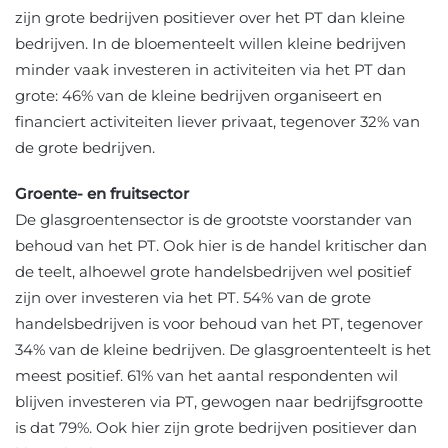
zijn grote bedrijven positiever over het PT dan kleine
bedrijven. In de bloementeelt willen kleine bedrijven
minder vaak investeren in activiteiten via het PT dan
grote: 46% van de kleine bedrijven organiseert en
financiert activiteiten liever privaat, tegenover 32% van
de grote bedrijven.
Groente- en fruitsector
De glasgroentensector is de grootste voorstander van
behoud van het PT. Ook hier is de handel kritischer dan
de teelt, alhoewel grote handelsbedrijven wel positief
zijn over investeren via het PT. 54% van de grote
handelsbedrijven is voor behoud van het PT, tegenover
34% van de kleine bedrijven. De glasgroententeelt is het
meest positief. 61% van het aantal respondenten wil
blijven investeren via PT, gewogen naar bedrijfsgrootte
is dat 79%. Ook hier zijn grote bedrijven positiever dan