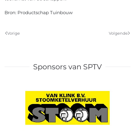
Bron: Productschap Tuinbouw
Vorige
Volgende
Sponsors van SPTV