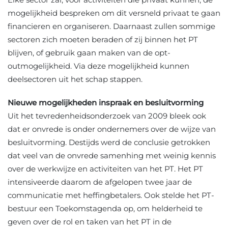
mogelijkheid bespreken om dit versneld privaat te gaan
financieren en organiseren. Daarnaast zullen sommige
sectoren zich moeten beraden of zij binnen het PT
blijven, of gebruik gaan maken van de opt-
outmogelijkheid. Via deze mogelijkheid kunnen
deelsectoren uit het schap stappen.
Nieuwe mogelijkheden inspraak en besluitvorming
Uit het tevredenheidsonderzoek van 2009 bleek ook
dat er onvrede is onder ondernemers over de wijze van
besluitvorming. Destijds werd de conclusie getrokken
dat veel van de onvrede samenhing met weinig kennis
over de werkwijze en activiteiten van het PT. Het PT
intensiveerde daarom de afgelopen twee jaar de
communicatie met heffingbetalers. Ook stelde het PT-
bestuur een Toekomstagenda op, om helderheid te
geven over de rol en taken van het PT in de