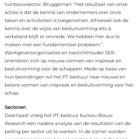
tuinbouwsector. Bruggeman: “Het resultaat van onze
acties is dat de kennis van ondernemers over onze
taken en activiteiten is toegenomen. Alhoewel ook de
kennis over de wijze van besluitvorming iets is
verbeterd blijft er onvrede. We hebben hier dus te
maken met een fundamenteel probleem.”.
Werkgeversorganisaties en toezichthouder SER
oriënteren zich op nieuwe vormen van inspraak en
besluitvorming voor de schappen. Mede op basis van
hun bevindingen wil het PT-bestuur naar nieuwe en
betere vormen van inspraak en besluitvorming voor het
schap.
Sectoren
Daarnaast vroeg het PT-bestuur bureau Blauw
Research een nadere analyse van de resultaten van de
peiling per sector uit te werken. In de zomer worden