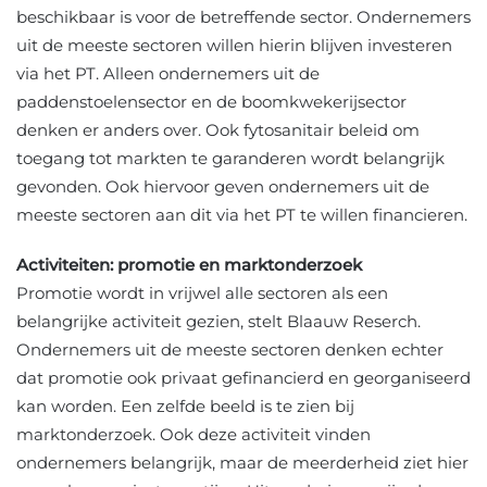
beschikbaar is voor de betreffende sector. Ondernemers
uit de meeste sectoren willen hierin blijven investeren
via het PT. Alleen ondernemers uit de
paddenstoelensector en de boomkwekerijsector
denken er anders over. Ook fytosanitair beleid om
toegang tot markten te garanderen wordt belangrijk
gevonden. Ook hiervoor geven ondernemers uit de
meeste sectoren aan dit via het PT te willen financieren.
Activiteiten: promotie en marktonderzoek
Promotie wordt in vrijwel alle sectoren als een
belangrijke activiteit gezien, stelt Blaauw Reserch.
Ondernemers uit de meeste sectoren denken echter
dat promotie ook privaat gefinancierd en georganiseerd
kan worden. Een zelfde beeld is te zien bij
marktonderzoek. Ook deze activiteit vinden
ondernemers belangrijk, maar de meerderheid ziet hier