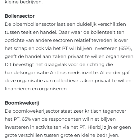
kleine bedrijven.
Bollensector
De bloembollensector laat een duidelijk verschil zien
tussen teelt en handel. Daar waar de bollenteelt ten
opzichte van andere sectoren relatief tevreden is over
het schap en ook via het PT wil blijven investeren (65%),
geeft de handel aan zaken privaat te willen organiseren.
Dit bevestigt het draagvlak voor de richting die
handelsorganisatie Anthos reeds inzette. Al eerder gaf
deze organisatie aan collectieve zaken privaat te willen
financieren en organiseren.
Boomkwekerij
De boomkwekerijsector staat zeer kritisch tegenover
het PT. 65% van de respondenten wil niet blijven
investeren in activiteiten via het PT. Hierbij zijn er geen
grote verschillen tussen grote en kleine bedrijven.