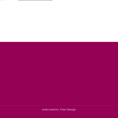
webcreation: Free Design