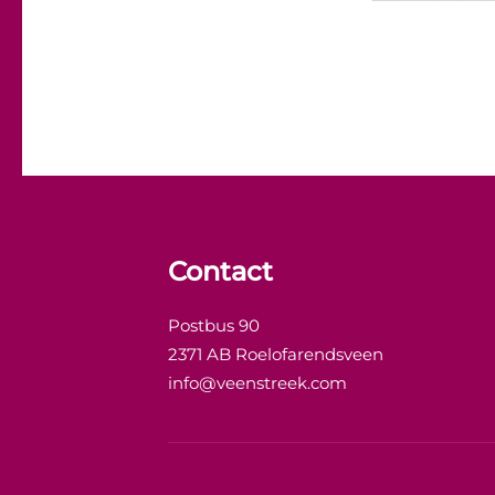
Contact
Postbus 90
2371 AB Roelofarendsveen
info@veenstreek.com