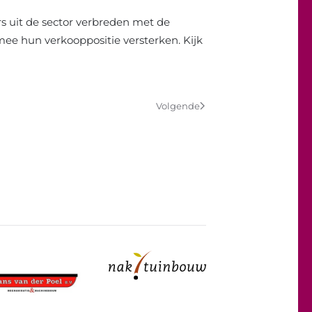
s uit de sector verbreden met de
ee hun verkooppositie versterken. Kijk
Volgende