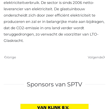
elektriciteitverbruik. De sector is sinds 2006 netto-
leverancier van elektriciteit. De glastuinbouw
onderscheidt zich door zeer efficiënt elektriciteit te
produceren en zal er in belangrijke mate aan bijdragen,
dat de CO2-emissie in ons land verder wordt
teruggedrongen, zo verwacht de voorzitter van LTO-
Glaskracht.
Vorige
Volgende
Sponsors van SPTV