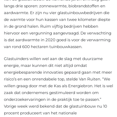
langs drie sporen: zonnewarmte, biobrandstoffen en
aardwarmte. Er zijn nu vier glastuinbouwbedrijven die
de warmte voor hun kassen van twee kilometer diepte
in de grond halen. Ruim vijftig bedrijven hebben
hiervoor een vergunning aangevraagd. De verwachting
is dat aardwarmte in 2020 goed is voor de verwarming
van rond 600 hectaren tuinbouwkassen.
Glastuinders willen wel aan de slag met duurzame
energie, maar kunnen dit niet altijd omdat
energiebesparende innovaties gepaard gaan met meer
risico’s en een onrendabele top, stelde Van Ruiten. “We
willen graag door met de Kas als Energiebron. Het is wel
zaak dat ondernemers gestimuleerd worden om
onderzoekervaringen in de praktijk toe te passen.”
Vorige week werd bekend dat de glastuinbouw nu 10
procent produceert van het nationale