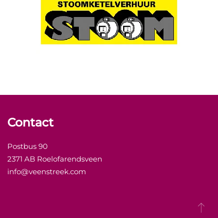
Contact
Postbus 90
2371 AB Roelofarendsveen
info@veenstreek.com