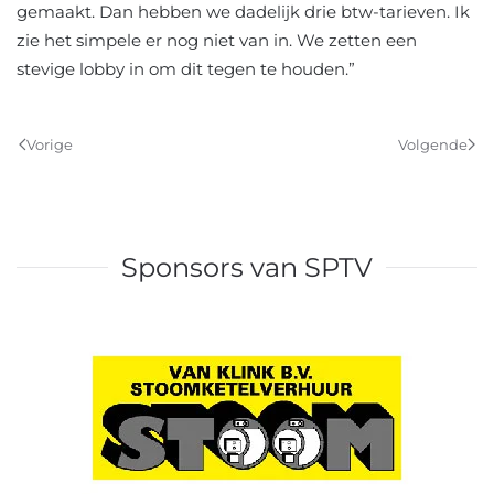
gemaakt. Dan hebben we dadelijk drie btw-tarieven. Ik
zie het simpele er nog niet van in. We zetten een
stevige lobby in om dit tegen te houden.”
Vorige
Volgende
Sponsors van SPTV