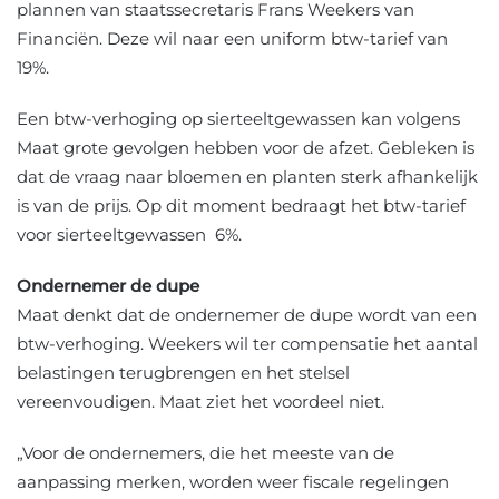
plannen van staatssecretaris Frans Weekers van
Financiën. Deze wil naar een uniform btw-tarief van
19%.
Een btw-verhoging op sierteeltgewassen kan volgens
Maat grote gevolgen hebben voor de afzet. Gebleken is
dat de vraag naar bloemen en planten sterk afhankelijk
is van de prijs. Op dit moment bedraagt het btw-tarief
voor sierteeltgewassen 6%.
Ondernemer de dupe
Maat denkt dat de ondernemer de dupe wordt van een
btw-verhoging. Weekers wil ter compensatie het aantal
belastingen terugbrengen en het stelsel
vereenvoudigen. Maat ziet het voordeel niet.
„Voor de ondernemers, die het meeste van de
aanpassing merken, worden weer fiscale regelingen