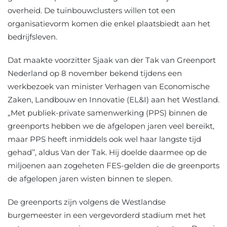
overheid. De tuinbouwclusters willen tot een
organisatievorm komen die enkel plaatsbiedt aan het
bedrijfsleven.
Dat maakte voorzitter Sjaak van der Tak van Greenport
Nederland op 8 november bekend tijdens een
werkbezoek van minister Verhagen van Economische
Zaken, Landbouw en Innovatie (EL&I) aan het Westland.
„Met publiek-private samenwerking (PPS) binnen de
greenports hebben we de afgelopen jaren veel bereikt,
maar PPS heeft inmiddels ook wel haar langste tijd
gehad’’, aldus Van der Tak. Hij doelde daarmee op de
miljoenen aan zogeheten FES-gelden die de greenports
de afgelopen jaren wisten binnen te slepen.
De greenports zijn volgens de Westlandse
burgemeester in een vergevorderd stadium met het