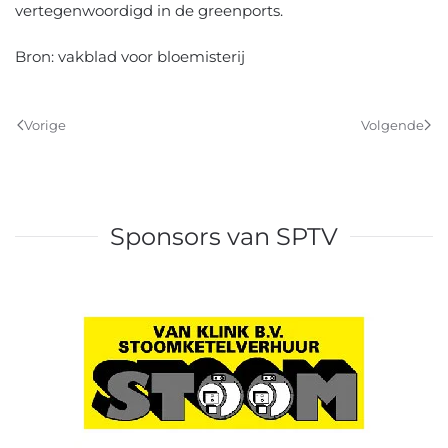
vertegenwoordigd in de greenports.
Bron: vakblad voor bloemisterij
Vorige
Volgende
Sponsors van SPTV