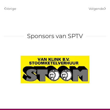
Vorige
Volgende
Sponsors van SPTV