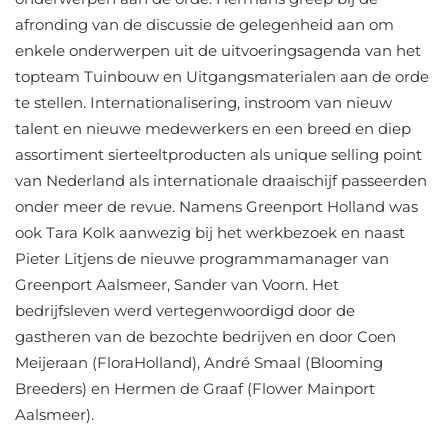
afronding van de discussie de gelegenheid aan om
enkele onderwerpen uit de uitvoeringsagenda van het
topteam Tuinbouw en Uitgangsmaterialen aan de orde
te stellen. Internationalisering, instroom van nieuw
talent en nieuwe medewerkers en een breed en diep
assortiment sierteeltproducten als unique selling point
van Nederland als internationale draaischijf passeerden
onder meer de revue. Namens Greenport Holland was
ook Tara Kolk aanwezig bij het werkbezoek en naast
Pieter Litjens de nieuwe programmamanager van
Greenport Aalsmeer, Sander van Voorn. Het
bedrijfsleven werd vertegenwoordigd door de
gastheren van de bezochte bedrijven en door Coen
Meijeraan (FloraHolland), André Smaal (Blooming
Breeders) en Hermen de Graaf (Flower Mainport
Aalsmeer).