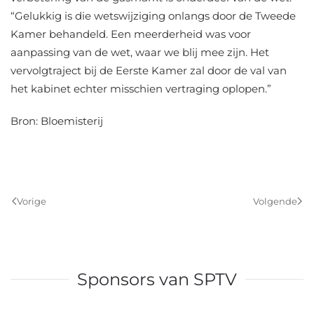
“Gelukkig is die wetswijziging onlangs door de Tweede
Kamer behandeld. Een meerderheid was voor
aanpassing van de wet, waar we blij mee zijn. Het
vervolgtraject bij de Eerste Kamer zal door de val van
het kabinet echter misschien vertraging oplopen.”
Bron: Bloemisterij
Vorige
Volgende
Sponsors van SPTV