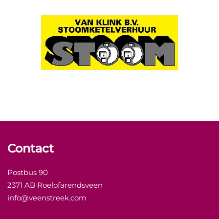
Contact
Postbus 90
2371 AB Roelofarendsveen
info@veenstreek.com