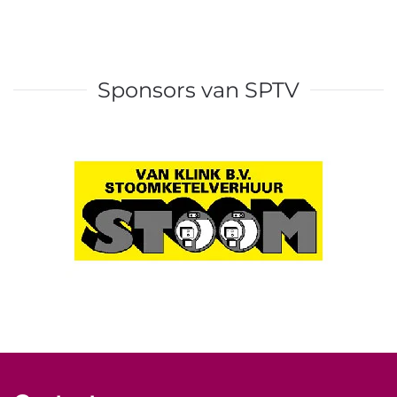
Sponsors van SPTV