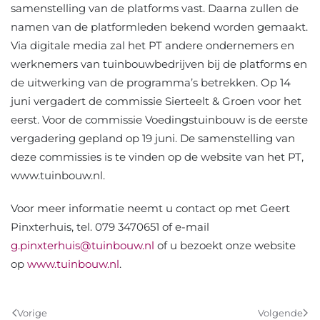
samenstelling van de platforms vast. Daarna zullen de
namen van de platformleden bekend worden gemaakt.
Via digitale media zal het PT andere ondernemers en
werknemers van tuinbouwbedrijven bij de platforms en
de uitwerking van de programma’s betrekken. Op 14
juni vergadert de commissie Sierteelt & Groen voor het
eerst. Voor de commissie Voedingstuinbouw is de eerste
vergadering gepland op 19 juni. De samenstelling van
deze commissies is te vinden op de website van het PT,
www.tuinbouw.nl.
Voor meer informatie neemt u contact op met Geert
Pinxterhuis, tel. 079 3470651 of e-mail
g.pinxterhuis@tuinbouw.nl
of u bezoekt onze website
op
www.tuinbouw.nl
.
Vorige
Volgende