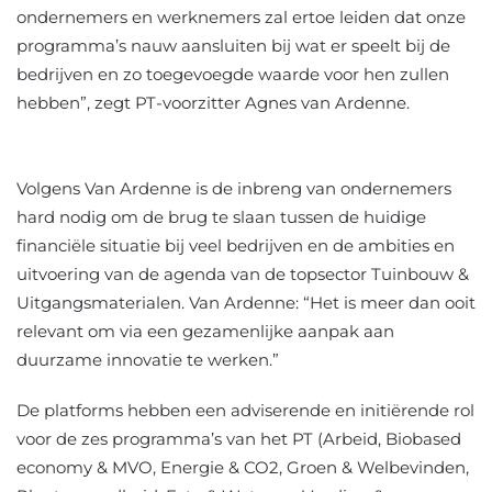
ondernemers en werknemers zal ertoe leiden dat onze
programma’s nauw aansluiten bij wat er speelt bij de
bedrijven en zo toegevoegde waarde voor hen zullen
hebben”, zegt PT-voorzitter Agnes van Ardenne.
Volgens Van Ardenne is de inbreng van ondernemers
hard nodig om de brug te slaan tussen de huidige
financiële situatie bij veel bedrijven en de ambities en
uitvoering van de agenda van de topsector Tuinbouw &
Uitgangsmaterialen. Van Ardenne: “Het is meer dan ooit
relevant om via een gezamenlijke aanpak aan
duurzame innovatie te werken.”
De platforms hebben een adviserende en initiërende rol
voor de zes programma’s van het PT (Arbeid, Biobased
economy & MVO, Energie & CO2, Groen & Welbevinden,