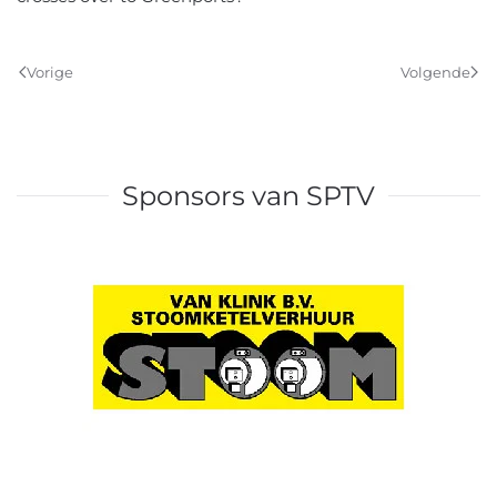
Vorige
Volgende
Sponsors van SPTV