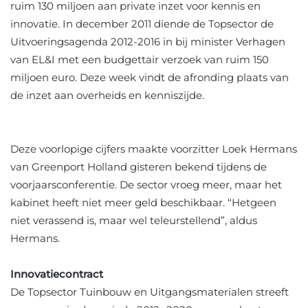
ruim 130 miljoen aan private inzet voor kennis en
innovatie. In december 2011 diende de Topsector de
Uitvoeringsagenda 2012-2016 in bij minister Verhagen
van EL&I met een budgettair verzoek van ruim 150
miljoen euro. Deze week vindt de afronding plaats van
de inzet aan overheids en kenniszijde.
Deze voorlopige cijfers maakte voorzitter Loek Hermans
van Greenport Holland gisteren bekend tijdens de
voorjaarsconferentie. De sector vroeg meer, maar het
kabinet heeft niet meer geld beschikbaar. “Hetgeen
niet verassend is, maar wel teleurstellend”, aldus
Hermans.
Innovatiecontract
De Topsector Tuinbouw en Uitgangsmaterialen streeft