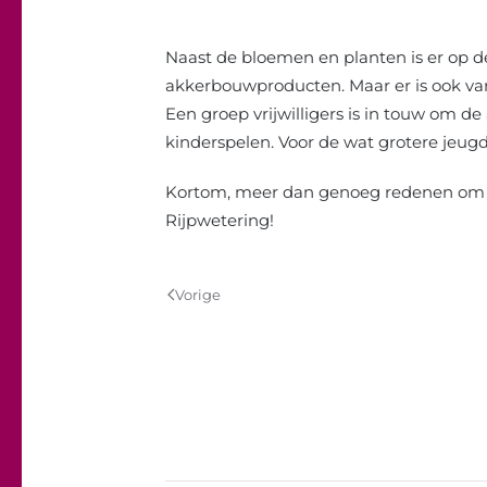
Naast de bloemen en planten is er op d
akkerbouwproducten. Maar er is ook van
Een groep vrijwilligers is in touw om de
kinderspelen. Voor de wat grotere jeug
Kortom, meer dan genoeg redenen om la
Rijpwetering!
Vorige