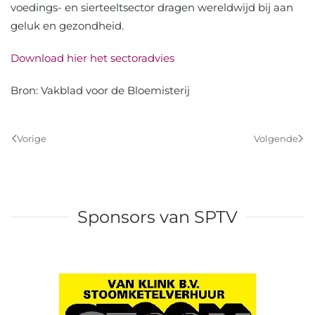
voedings- en sierteeltsector dragen wereldwijd bij aan
geluk en gezondheid.
Download hier het sectoradvies
Bron: Vakblad voor de Bloemisterij
Vorige
Volgende
Sponsors van SPTV